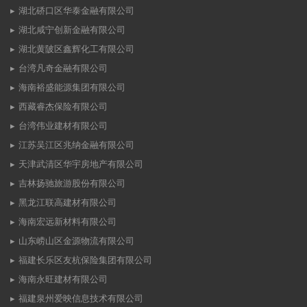
湖北硚口区华泰金融有限公司
湖北咸宁创新金融有限公司
湖北黄陂区鑫辉化工有限公司
台湾凡奇金融有限公司
海南裕盛能源集团有限公司
西藏睿杰保险有限公司
台湾伟业建材有限公司
江苏吴江区兆纳金融有限公司
天津武清区华宇房地产有限公司
吉林扬驰旅游股份有限公司
黑龙江联高建材有限公司
海南宏远新材料有限公司
山东崂山区金源物流有限公司
福建长乐区友杭保险集团有限公司
海南永旺建材有限公司
福建泉州爱映信息技术有限公司