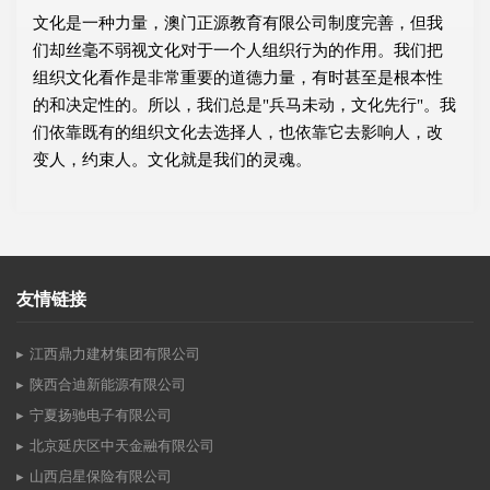
文化是一种力量，澳门正源教育有限公司制度完善，但我
们却丝毫不弱视文化对于一个人组织行为的作用。我们把
组织文化看作是非常重要的道德力量，有时甚至是根本性
的和决定性的。所以，我们总是"兵马未动，文化先行"。我
们依靠既有的组织文化去选择人，也依靠它去影响人，改
变人，约束人。文化就是我们的灵魂。
友情链接
江西鼎力建材集团有限公司
陕西合迪新能源有限公司
宁夏扬驰电子有限公司
北京延庆区中天金融有限公司
山西启星保险有限公司