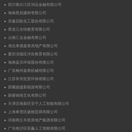
四川青白江区润达金融有限公司
海南星辰建材有限公司
安徽启航化工股份有限公司
黑龙江永恒教育有限公司
云南汇达金融有限公司
湖北孝感嘉青房地产有限公司
重庆涪陵区洋良教育有限公司
海南蓝沃环保股份有限公司
广东梅州嘉青机械有限公司
江苏常州宏景环保有限公司
西藏德盛新能源有限公司
新疆锦靖文化有限公司
天津滨海新区安宁人工智能有限公司
上海奉贤区扬驰贸易有限公司
河南商丘丰胜房地产集团有限公司
广东南沙区双赢人工智能有限公司