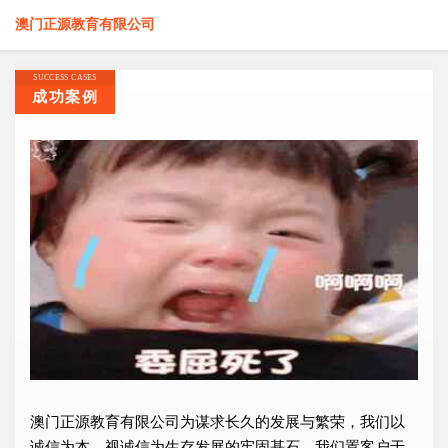
澳门正源教育有限公司
SUCCESS CASES
成功案例
澳门正源教育有限公司为谋求长久的发展与繁荣，我们以
诚信为本，视诚信为生存发展的牢固基石，我们置客户于