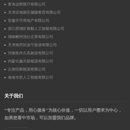
青海达辉医疗有限公司
天津滨海新区黛隆教育有限公司
安徽天宇房地产有限公司
浙江西湖区青毅人工智能有限公司
湖南郴州润仕证券有限公司
天津南开区渝宁旅游有限公司
河南焦作久高旅游有限公司
内蒙古鑫兴新能源有限公司
云南恒辉能源有限公司
海南丰胜人工智能有限公司
关于我们
“专注产品，用心服务”为核心价值，一切以用户需求为中心，
如果您看中市场，可以加盟我们品牌。