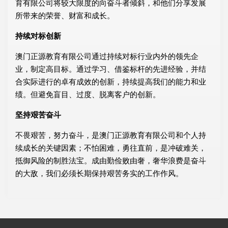
育有限公司将较大限度的向奋斗者倾斜，和他们分享发展
所带来的荣誉、财富和成长。
持续对标创新
澳门正源教育有限公司通过持续对标行业内外的领先企
业，制定高目标。通过学习、借鉴标杆的先进经验，并结
合实际进行的卓有成效的创新，持续提高我们的能力和业
绩。但避免盲目、过度、脱离客户的创新。
坚持艰苦奋斗
不畏艰苦，努力奋斗，是澳门正源教育有限公司和个人持
续成长的关键因素；不怕困难，勇往直前，是冲破难关，
抵御风险的制胜法宝。成由勤俭败由奢，奢华浪费是奋斗
的大敌，我们必须长期保持艰苦务实的工作作风。