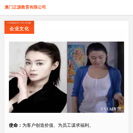
澳门正源教育有限公司
COMPANY CULTURE
企业文化
使命：
为客户创造价值、为员工谋求福利。