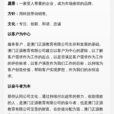
愿景：
一家受人尊重的企业，成为市场推崇的品牌。
方针：
用科技带动销售。
文化：
专注、创新、和谐、忠诚
以客户为中心
服务客户，是澳门正源教育有限公司生存和发展的基础。
澳门正源教育有限公司建立以客户为中心的逻辑，以了解
客户需求作为工作的起点，以是否满足客户需求作为工作
的评价标准，以客户满意作为我们工作的目标，以持续为
客户创造价值，帮助客户实现梦想，作为我们的永恒追
求。
以奋斗者为本
那些认同公司文化，通过持续付出超常的努力，创造绩效
的人，是澳门正源教育有限公司的奋斗者，也是澳门正源
教育有限公司宝贵的财富。在价值分配方面，澳门正源教