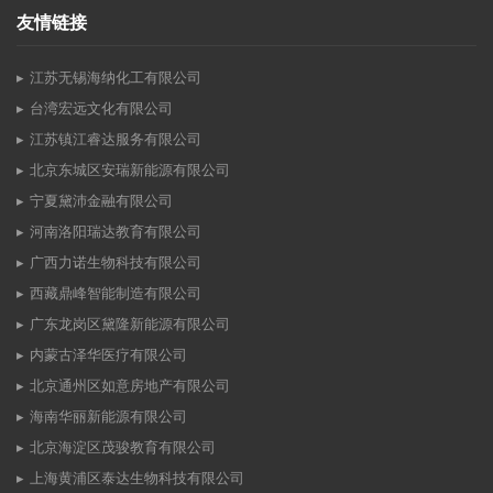
友情链接
江苏无锡海纳化工有限公司
台湾宏远文化有限公司
江苏镇江睿达服务有限公司
北京东城区安瑞新能源有限公司
宁夏黛沛金融有限公司
河南洛阳瑞达教育有限公司
广西力诺生物科技有限公司
西藏鼎峰智能制造有限公司
广东龙岗区黛隆新能源有限公司
内蒙古泽华医疗有限公司
北京通州区如意房地产有限公司
海南华丽新能源有限公司
北京海淀区茂骏教育有限公司
上海黄浦区泰达生物科技有限公司