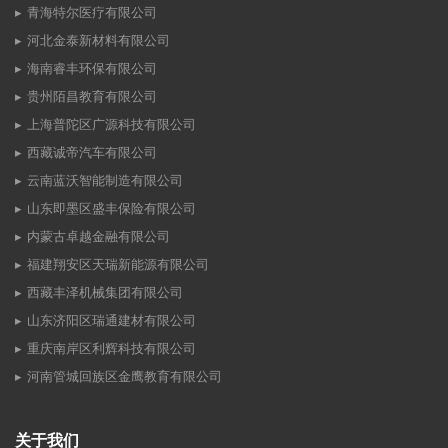
青海特尔医疗有限公司
河北金泰新材料有限公司
海南睿丰环保有限公司
贵州陌昌教育有限公司
上海普陀区广源科技有限公司
西藏诚帝汽车有限公司
云南蓝沃智能制造有限公司
山东即墨区盛丰保险有限公司
内蒙古卓越金融有限公司
福建翔安区天瑞新能源有限公司
西藏丰泽机械集团有限公司
山东济阳区瑞通建材有限公司
重庆南岸区利辉科技有限公司
河南管城回族区金鹰教育有限公司
关于我们