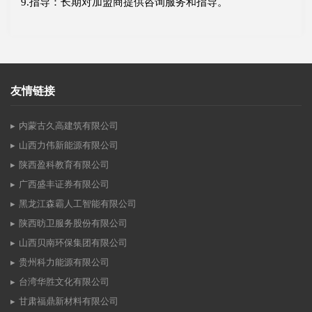
9.指导：长期对加盟商提供咨询服务和指导。
友情链接
内蒙古久高建筑有限公司
山西力伟新能源有限公司
陕西盈科教育有限公司
广西盛丰证券有限公司
黑龙江森霸人工智能有限公司
陕西昉卫服务股份有限公司
山西贝南环保集团有限公司
贵州科力能源有限公司
台湾华胜文化有限公司
甘肃福鼎新材料有限公司