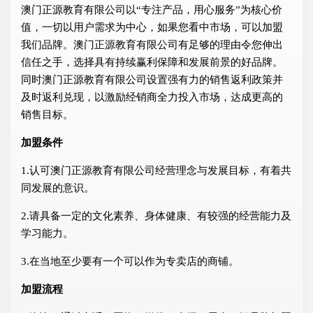
澳门正源教育有限公司以“专注产品，用心服务”为核心价
值，一切以用户需求为中心，如果您看中市场，可以加盟
我们品牌。澳门正源教育有限公司有足够的理由令您伸出
信任之手，选择具有持续赢利保障和发展前景的好品牌。
同时澳门正源教育有限公司设置强有力的销售返利政策并
及时返利兑现，以激励经销商全力投入市场，达成更高的
销售目标。
加盟条件
1.认可澳门正源教育有限公司经营理念与发展目标，有着共
同发展的意识。
2.请具备一定的文化素养、身体健康、有较强的经营能力及
学习能力。
3.在当地至少要有一个可以作为专卖店的商铺。
加盟流程