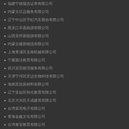
福建宁德瑞吉证券有限公司
内蒙古亿迈服务有限公司
辽宁中山区宇虹汽车股份有限公司
黑龙江丰盈能源有限公司
山西安邦新能源有限公司
内蒙古建新物流有限公司
上海青浦区岳衡机械有限公司
宁夏圆洁教育有限公司
四川宜宾丽滢服务有限公司
天津宁河区宏达生物科技有限公司
海南宏昌新材料有限公司
辽宁皇姑区秋伦教育有限公司
北京大兴区天成建筑有限公司
台湾喜兆电子有限公司
青海金鑫文化有限公司
台湾泰安教育有限公司