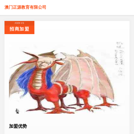
澳门正源教育有限公司
JOIN US
招商加盟
加盟优势